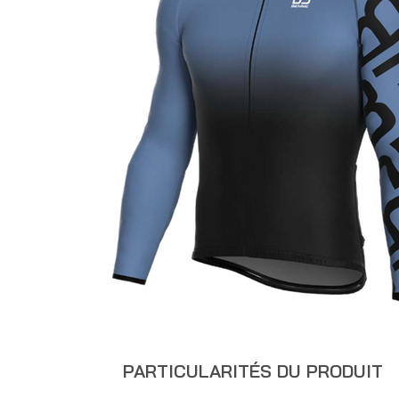
PARTICULARITÉS DU PRODUIT