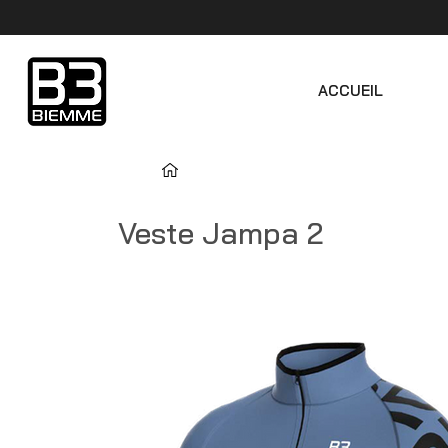
ACCUEIL
Veste Jampa 2