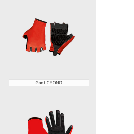
Gant CRONO