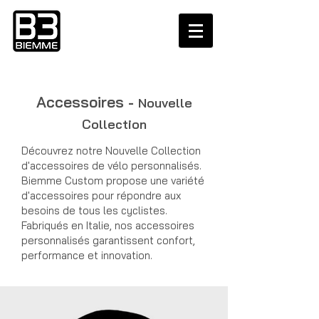
Accessoires
-
Nouvelle
Collection
Découvrez notre Nouvelle Collection
d'accessoires de vélo personnalisés.
Biemme Custom propose une variété
d'accessoires pour répondre aux
besoins de tous les cyclistes.
Fabriqués en Italie, nos accessoires
personnalisés garantissent confort,
performance et innovation.