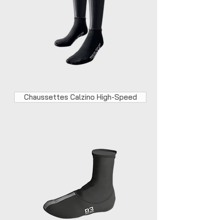
Chaussettes Calzino High-Speed