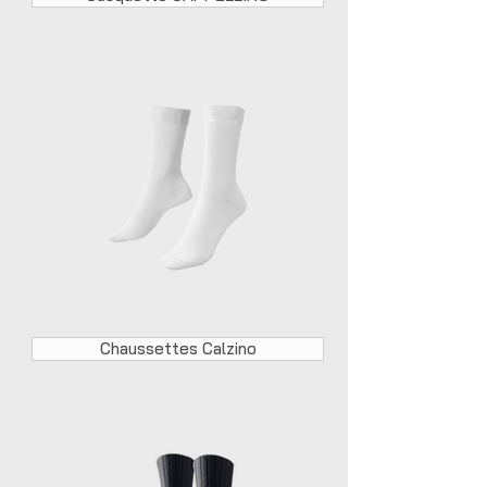
Chaussettes Calzino