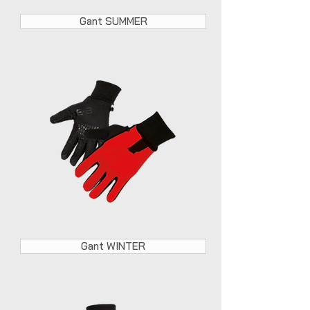
Gant SUMMER
Gant WINTER