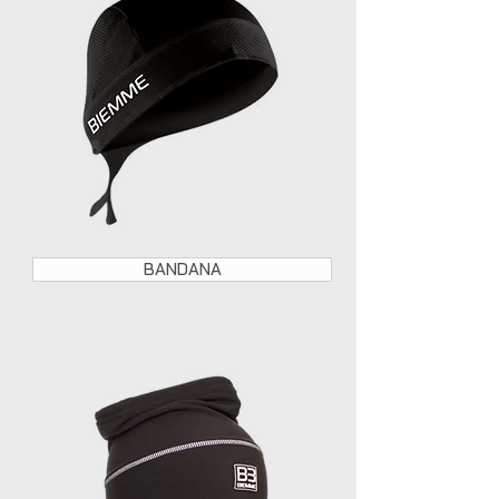
BANDANA