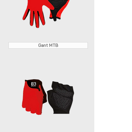
Gant MTB