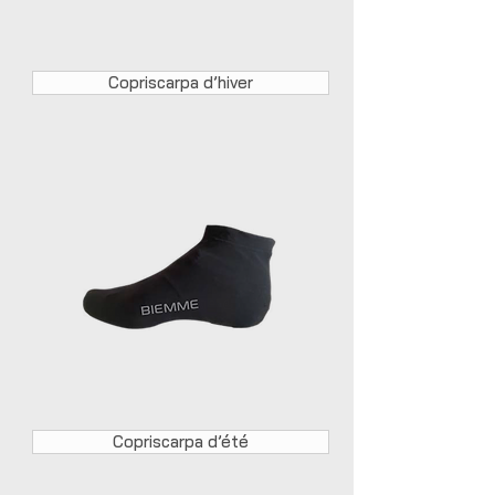
Copriscarpa d’hiver
Copriscarpa d’été