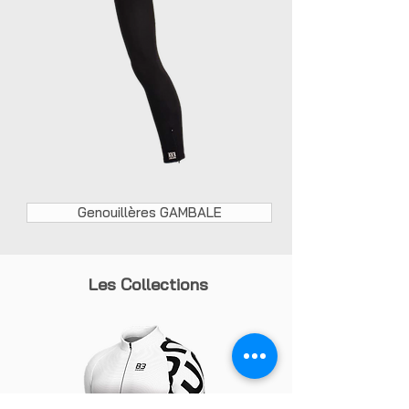
Genouillères GAMBALE
Les Collections