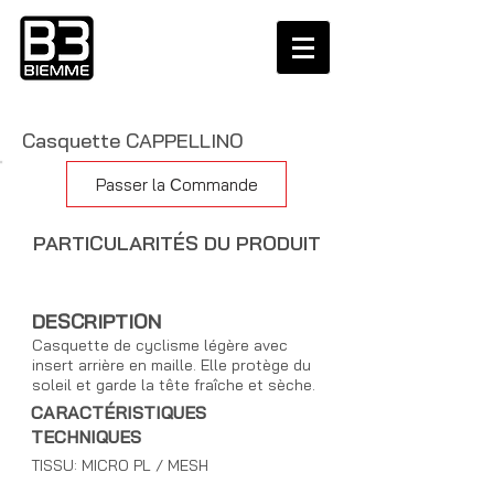
Casquette CAPPELLINO
Passer la Сommande
PARTICULARITÉS DU PRODUIT
DESCRIPTION
Casquette de cyclisme légère avec
insert arrière en maille. Elle protège du
soleil et garde la tête fraîche et sèche.
CARACTÉRISTIQUES
TECHNIQUES
TISSU: MICRO PL / MESH