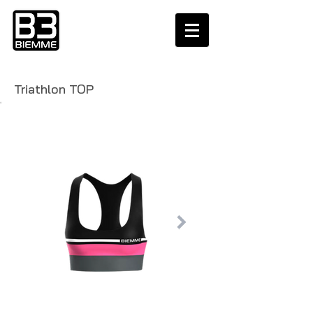
Triathlon TOP