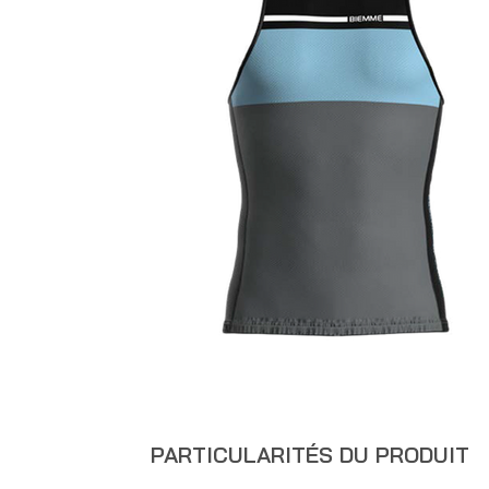
PARTICULARITÉS DU PRODUIT