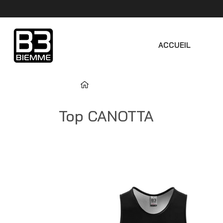
ACCUEIL
Top CANOTTA