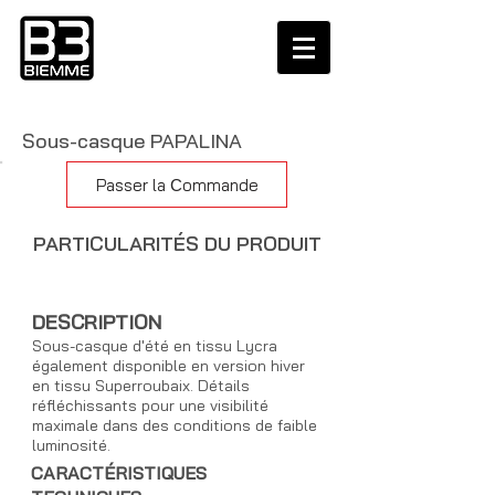
Sous-casque PAPALINA
Passer la Сommande
PARTICULARITÉS DU PRODUIT
DESCRIPTION
Sous-casque d'été en tissu Lycra
également disponible en version hiver
en tissu Superroubaix. Détails
réfléchissants pour une visibilité
maximale dans des conditions de faible
luminosité.
CARACTÉRISTIQUES