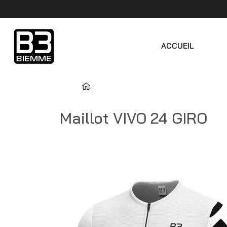
ACCUEIL
Maillot VIVO 24 GIRO