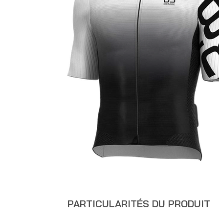
PARTICULARITÉS DU PRODUIT