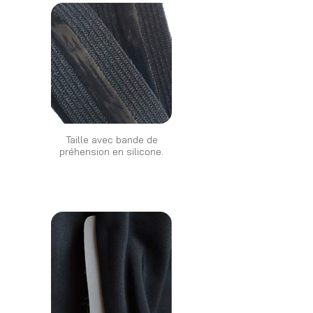
Taille avec bande de
préhension en silicone.