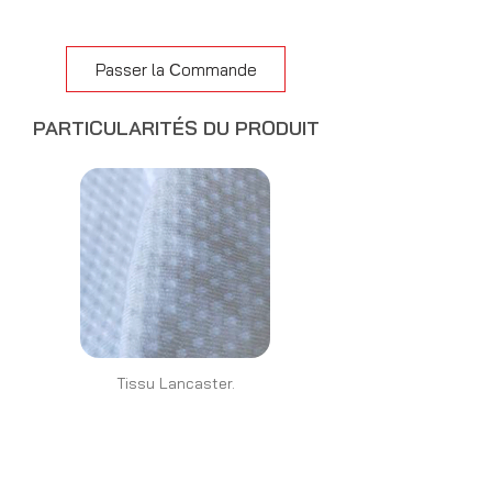
Passer la Сommande
PARTICULARITÉS DU PRODUIT
Tissu Lancaster.