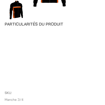
PARTICULARITÉS DU PRODUIT
SKU:
Manche 3/4