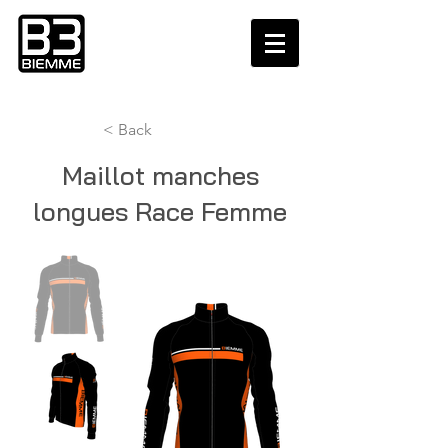
< Back
Maillot manches
longues Race Femme