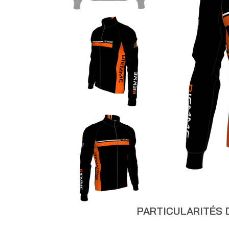
PARTICULARITÉS 