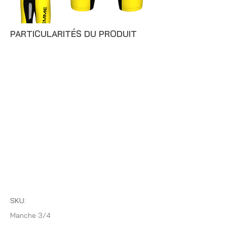
PARTICULARITÉS DU PRODUIT
SKU:
Manche 3/4