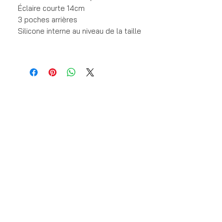
Éclaire courte 14cm
3 poches arrières
Silicone interne au niveau de la taille