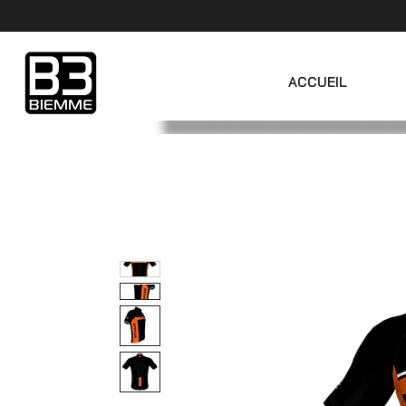
ACCUEIL