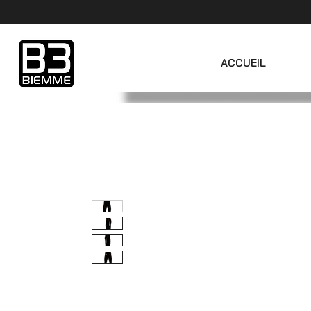
ACCUEIL