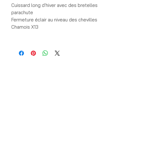
Cuissard long d'hiver avec des bretelles 
parachute 
Fermeture éclair au niveau des chevilles
Chamois X13 