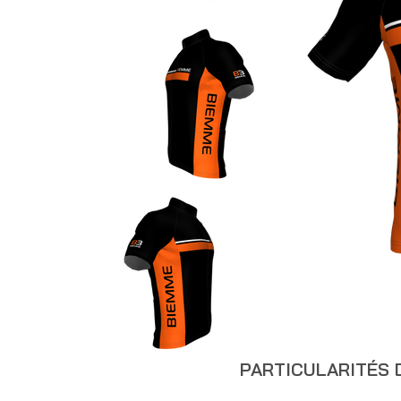
PARTICULARITÉS 