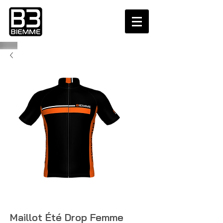
Maillot Été Drop Femme