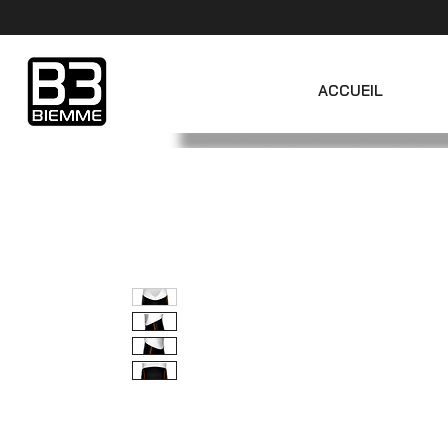
ACCUEIL