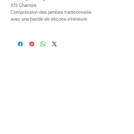
X13 Chamois
Compression des jambes traditionnelle 
avec une bande de silicone intérieure