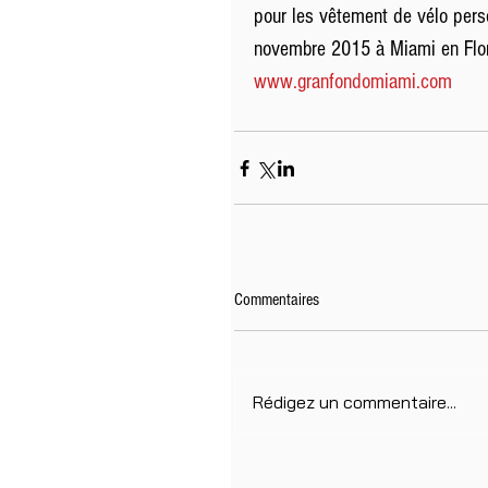
pour les vêtement de vélo pers
novembre 2015 à Miami en Florid
www.granfondomiami.com
Commentaires
Rédigez un commentaire...