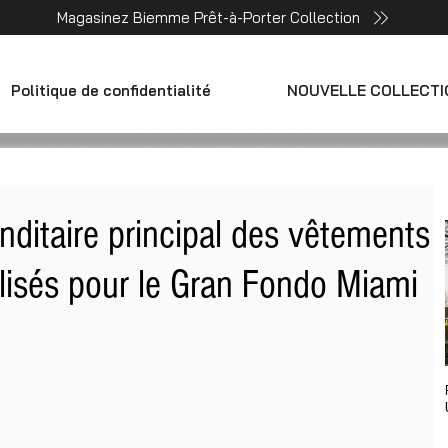
Magasinez Biemme Prêt-à-Porter Collection
Politique de confidentialité
NOUVELLE COLLECTI
itaire principal des vêtements
lisés pour le Gran Fondo Miami