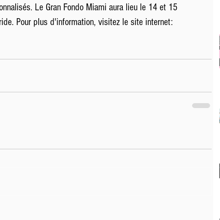
onnalisés. Le Gran Fondo Miami aura lieu le 14 et 15 
e. Pour plus d'information, visitez le site internet: 