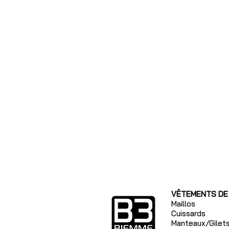
VÊTEMENTS DE
Maillos
Cuissards
Manteaux/Gilet