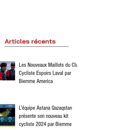
Articles récents
Les Nouveaux Maillots du Club
Cycliste Espoirs Laval par
Biemme America
L'équipe Astana Qazaqstan
présente son nouveau kit
cycliste 2024 par Biemme