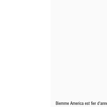
Biemme America est fier d'ann