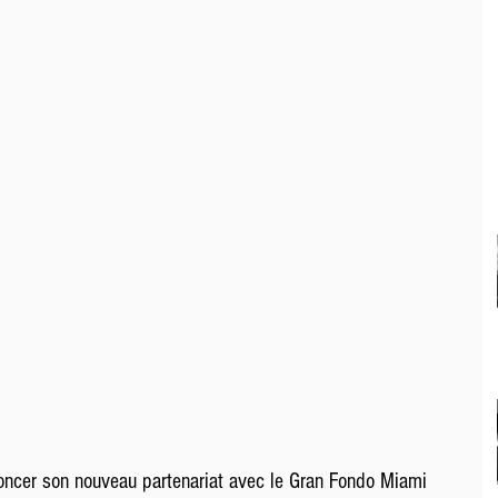
oncer son nouveau partenariat avec le Gran Fondo Miami 