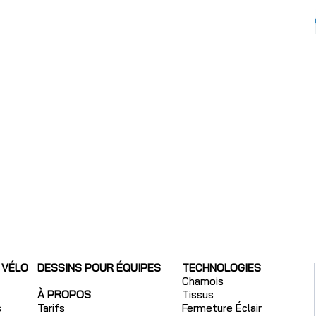
 VÉLO
DESSINS POUR ÉQUIPES
TECHNOLOGIES
Chamois
À PROPOS
Tissus
s
Tarifs
Fermeture Éclair